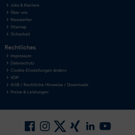
Jobs & Karriere
Über uns
Newsletter
Sitemap
Sicherheit
Rechtliches
Impressum
Datenschutz
Cookie-Einstellungen ändern
VDP
AGB / Rechtliche Hinweise / Downloads
Preise & Leistungen