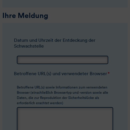
Ihre Meldung
Datum und Uhrzeit der Entdeckung der
Schwachstelle
Betroffene
URL
(s) und verwendeter Browser
*
Betroffene
URL
(s) sowie Informationen zum verwendeten
Browser (einschließlich Browsertyp und -version sowie alle
Daten, die zur Reproduktion der Sicherheitslücke als
erforderlich erachtet werden)