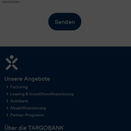
einreichen.
Senden
Unsere Angebote
Factoring
Leasing & Investitionsfinanzierung
Autobank
Absatzfinanzierung
Partner-Programm
Über die TARGOBANK