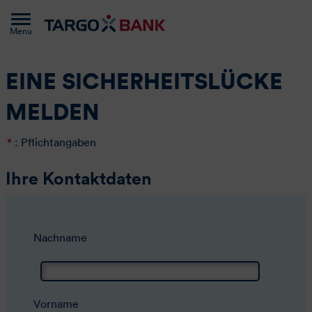
Menu
EINE SICHERHEITSLÜCKE
MELDEN
*
: Pflichtangaben
Ihre Kontaktdaten
Nachname
Vorname