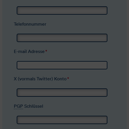
Telefonnummer
E-mail
Adresse
*
X (vormals Twitter) Konto
*
PGP
Schlüssel