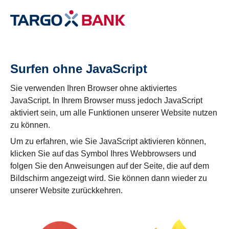
Surfen ohne JavaScript
Sie verwenden Ihren Browser ohne aktiviertes
JavaScript. In Ihrem Browser muss jedoch JavaScript
aktiviert sein, um alle Funktionen unserer Website nutzen
zu können.
Um zu erfahren, wie Sie JavaScript aktivieren können,
klicken Sie auf das Symbol Ihres Webbrowsers und
folgen Sie den Anweisungen auf der Seite, die auf dem
Bildschirm angezeigt wird. Sie können dann wieder zu
unserer Website zurückkehren.